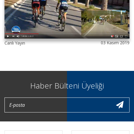
Canlı Yayın
03 Kasım 2019
Haber Bülteni Üyeliği